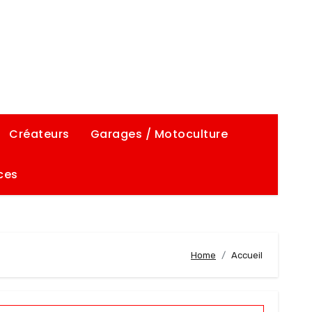
Créateurs
Garages / Motoculture
ces
Home
Accueil