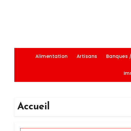
Alimentation
Artisans
Banques 
Im
Accueil