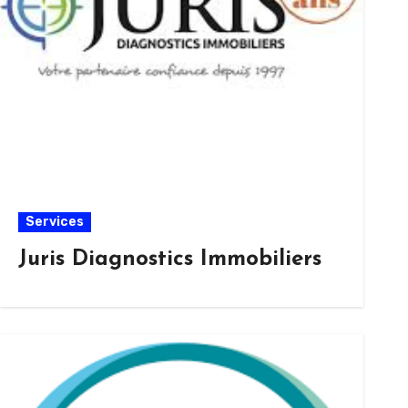
Services
Juris Diagnostics Immobiliers