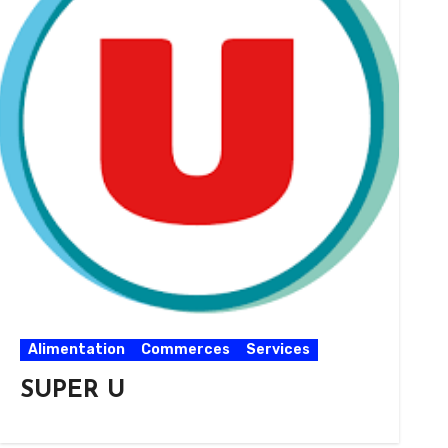
Alimentation
Commerces
Services
SUPER U