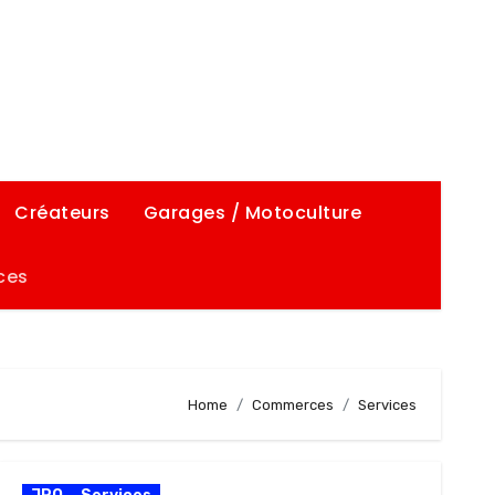
Créateurs
Garages / Motoculture
ces
Home
Commerces
Services