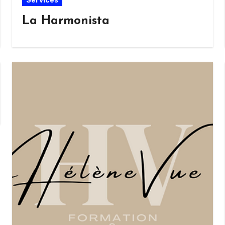
Services
La Harmonista