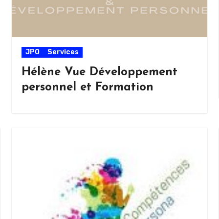
JPO
Services
Hélène Vue Développement
personnel et Formation