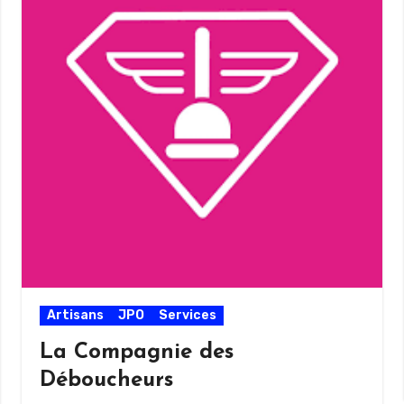
Artisans
JPO
Services
La Compagnie des
Déboucheurs