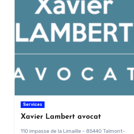
Services
Xavier Lambert avocat
110 impasse de la Limaille – 85440 Talmont-