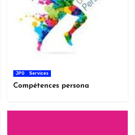
JPO
Services
Compétences persona