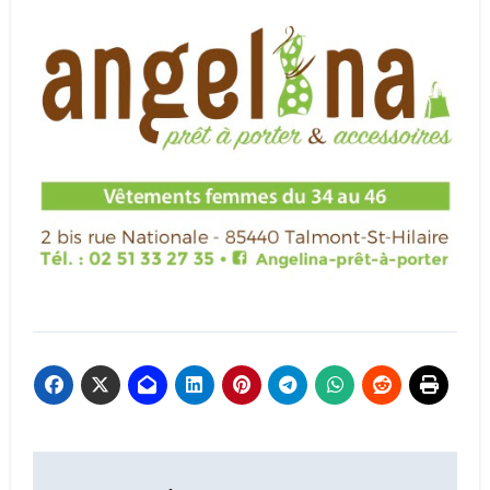
Navigation