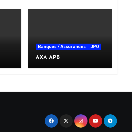
Banques / Assurances
JPO
AXA APB