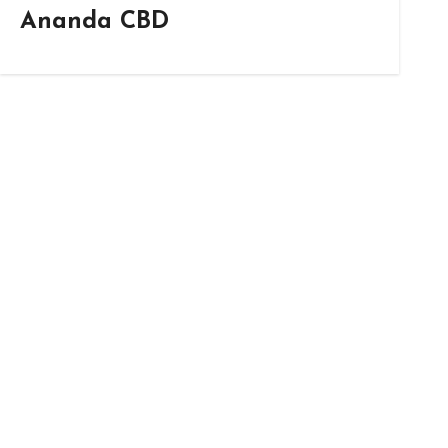
Ananda CBD