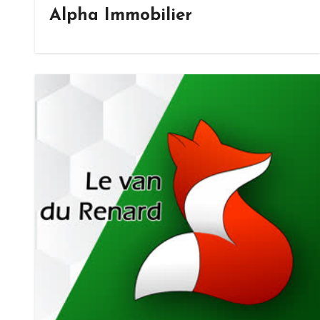
Alpha Immobilier