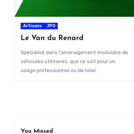
Artisans
JPO
Le Van du Renard
Spécialisé dans l’aménagement modulaire de
véhicules utilitaires, que ce soit pour un
usage professionnel ou de loisir.
You Missed