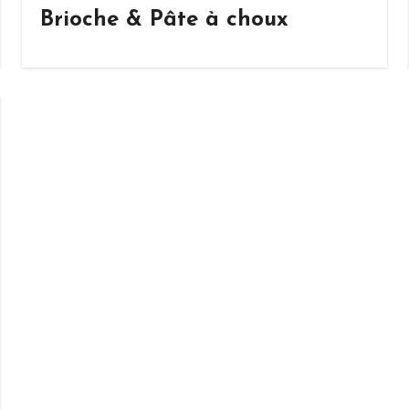
Brioche & Pâte à choux