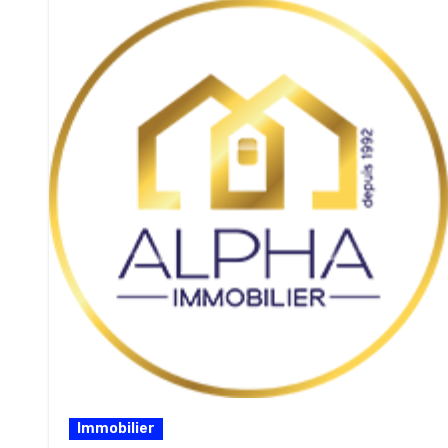
Immobilier