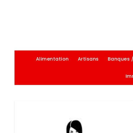
Alimentation
Artisans
Banques 
Im