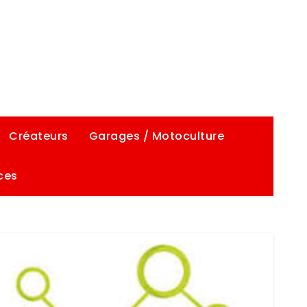
Créateurs
Garages / Motoculture
ces