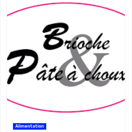
Alimentation