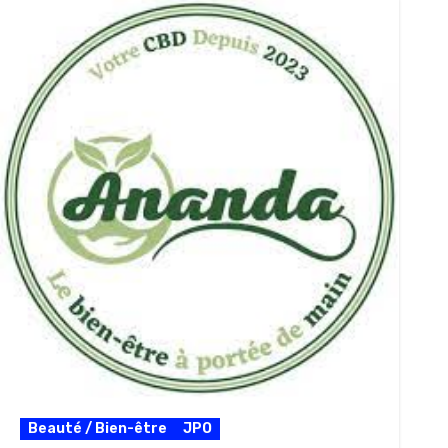
Beauté / Bien-être
JPO