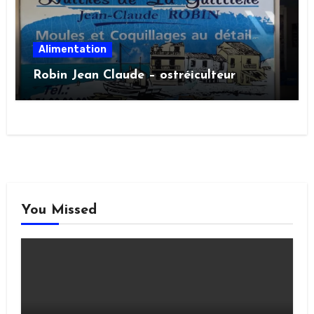
Alimentation
Robin Jean Claude – ostréiculteur
You Missed