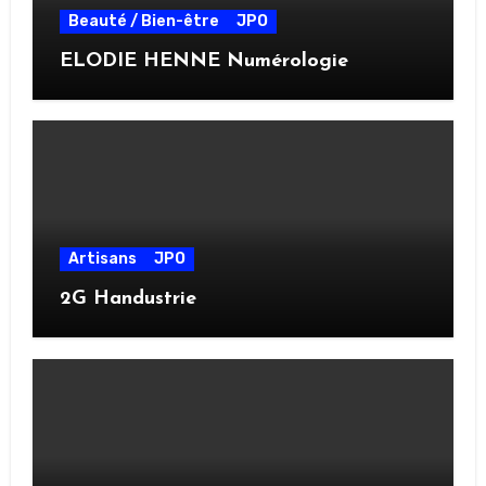
Beauté / Bien-être
JPO
ELODIE HENNE Numérologie
Artisans
JPO
2G Handustrie