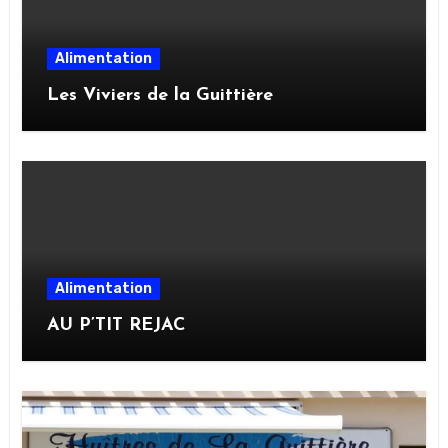
Alimentation
Les Viviers de la Guittière
Alimentation
AU P’TIT REJAC