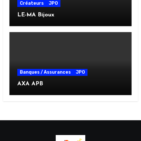
Créateurs
JPO
LE-MA Bijoux
Banques / Assurances
JPO
AXA APB