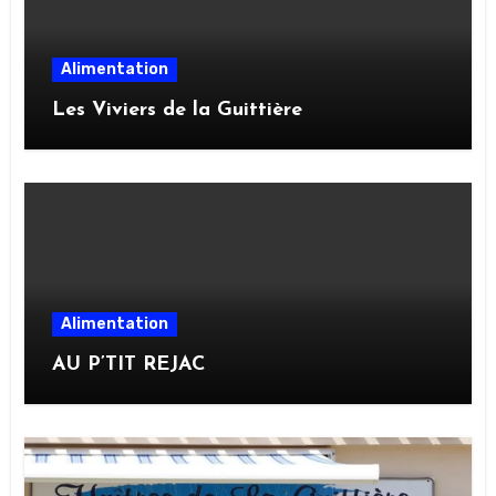
Alimentation
Les Viviers de la Guittière
Alimentation
AU P’TIT REJAC