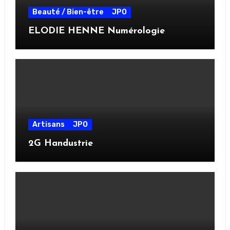
Beauté / Bien-être
JPO
ELODIE HENNE Numérologie
Artisans
JPO
2G Handustrie