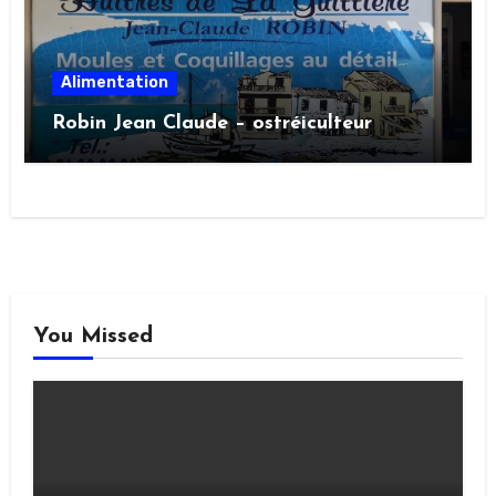
Alimentation
Robin Jean Claude – ostréiculteur
You Missed