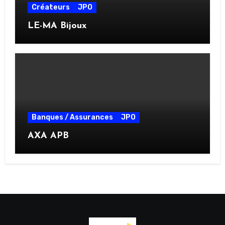
Créateurs
JPO
LE-MA Bijoux
Banques / Assurances
JPO
AXA APB