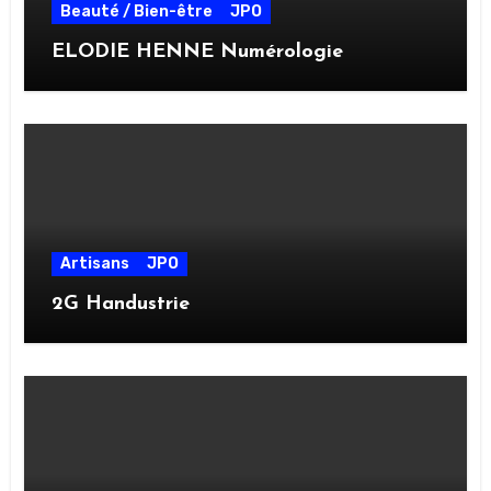
Beauté / Bien-être
JPO
ELODIE HENNE Numérologie
Artisans
JPO
2G Handustrie