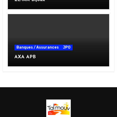
Banques / Assurances
JPO
AXA APB