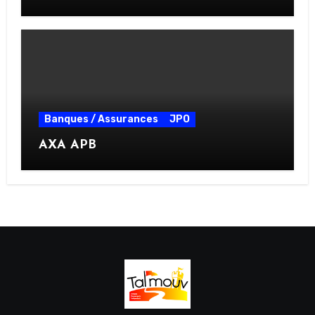
Banques / Assurances
JPO
AXA APB