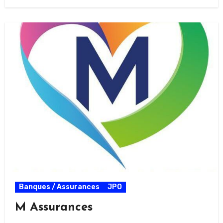
Banques / Assurances
JPO
M Assurances