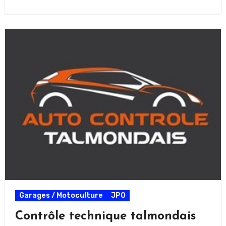
Garages / Motoculture
JPO
Contrôle technique talmondais