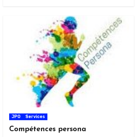
JPO
Services
Compétences persona