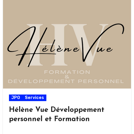
JPO
Services
Hélène Vue Développement
personnel et Formation