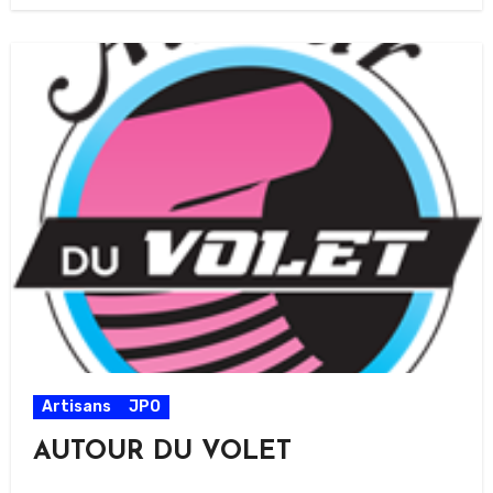
Artisans
JPO
AUTOUR DU VOLET