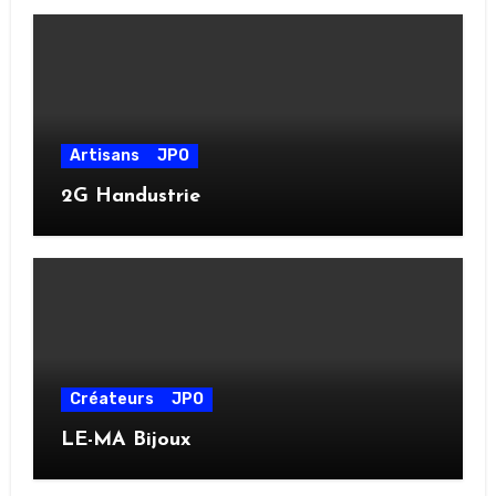
Artisans
JPO
2G Handustrie
Créateurs
JPO
LE-MA Bijoux