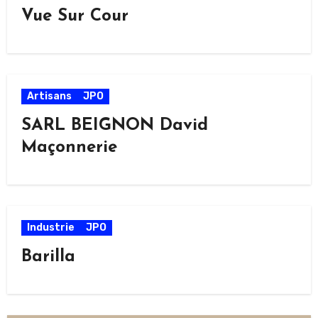
Vue Sur Cour
Artisans
JPO
SARL BEIGNON David
Maçonnerie
Industrie
JPO
Barilla