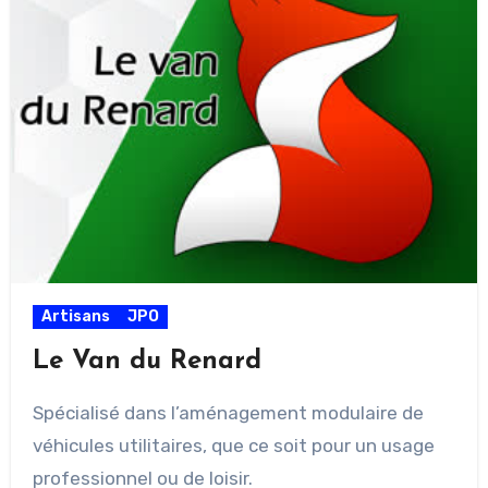
Artisans
JPO
Le Van du Renard
Spécialisé dans l’aménagement modulaire de
véhicules utilitaires, que ce soit pour un usage
professionnel ou de loisir.