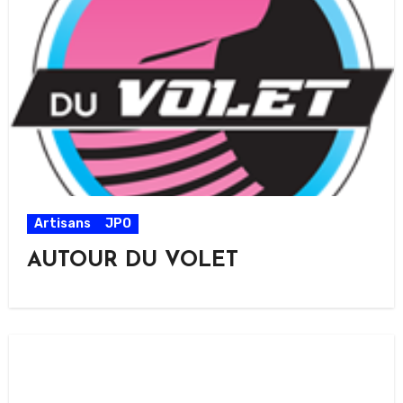
Artisans
JPO
AUTOUR DU VOLET