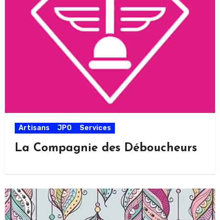
Artisans
JPO
Services
La Compagnie des Déboucheurs