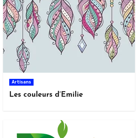
Artisans
Les couleurs d’Emilie