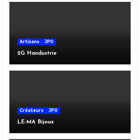
Artisans
JPO
2G Handustrie
Créateurs
JPO
LE-MA Bijoux